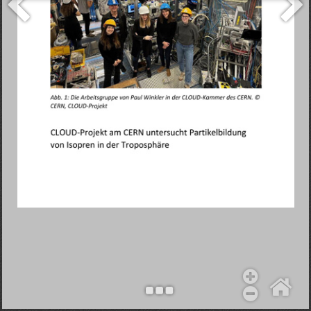
Objekt hinzufügen