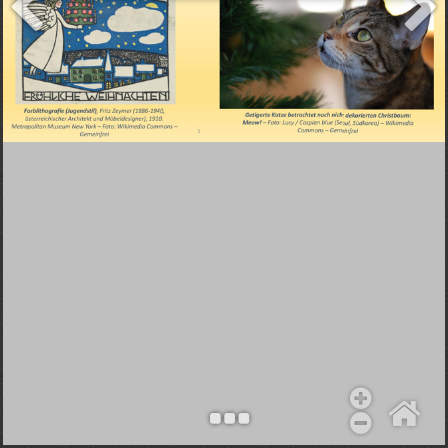
Objekt hinzufügen