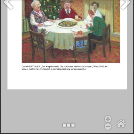
Objekt hinzufügen