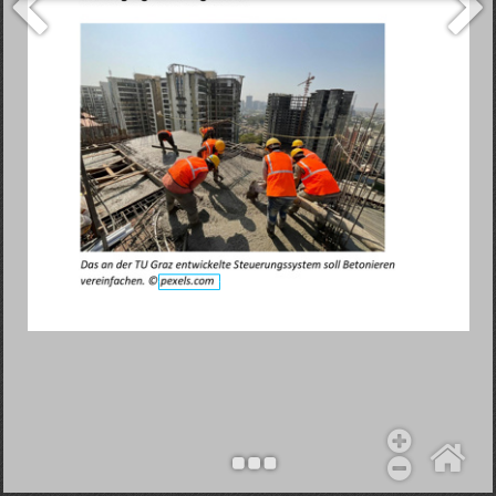
Objekt hinzufügen