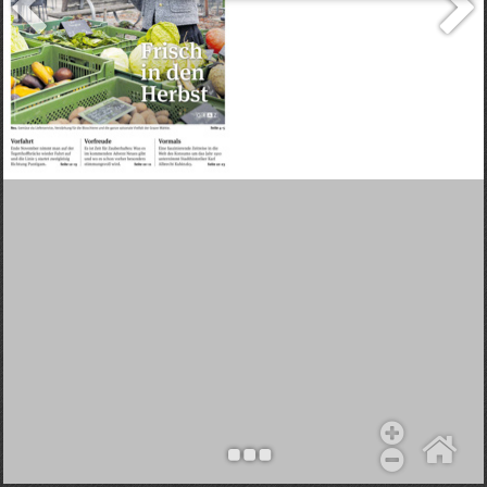
Objekt hinzufügen