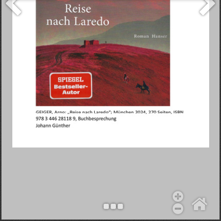
Objekt hinzufügen