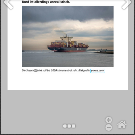
Objekt hinzufügen