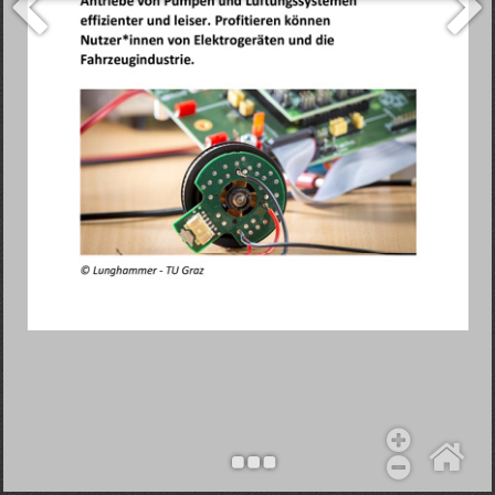
Objekt hinzufügen