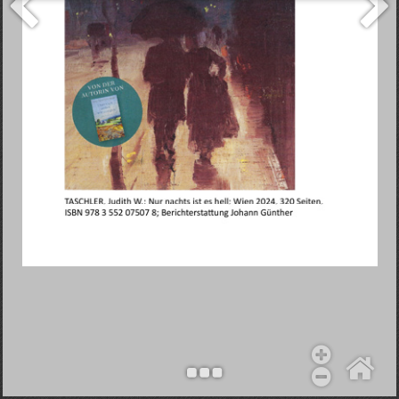
Objekt hinzufügen