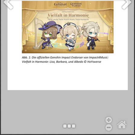
Objekt hinzufügen