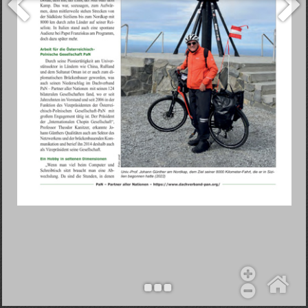
Objekt hinzufügen