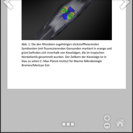
Objekt hinzufügen