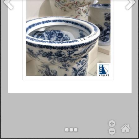
Objekt hinzufügen