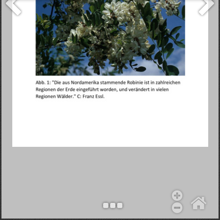
Objekt hinzufügen