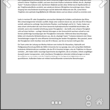
Objekt hinzufügen