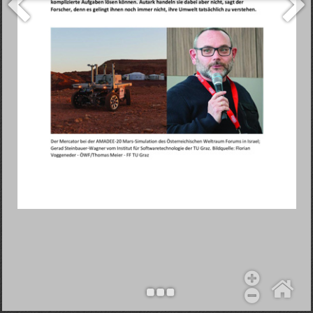
Objekt hinzufügen