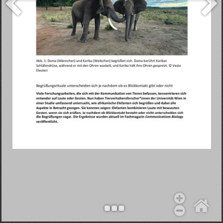
Objekt hinzufügen