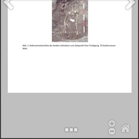
Objekt hinzufügen