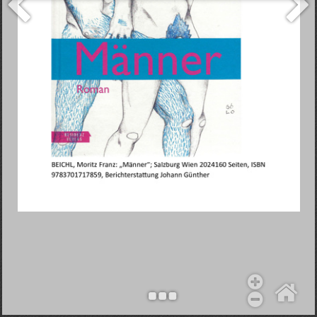
Objekt hinzufügen