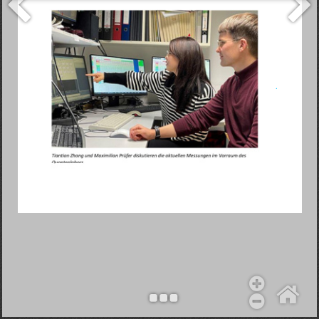
Objekt hinzufügen