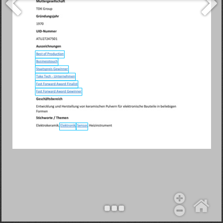
Objekt hinzufügen