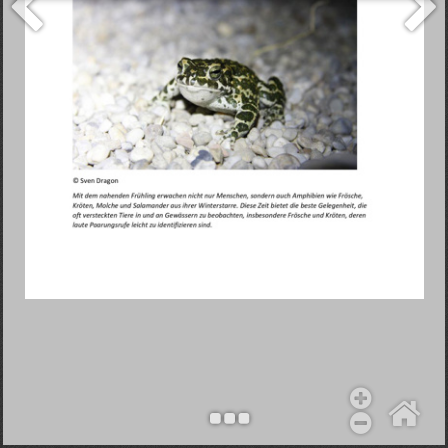
Objekt hinzufügen