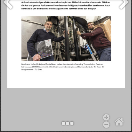
Objekt hinzufügen