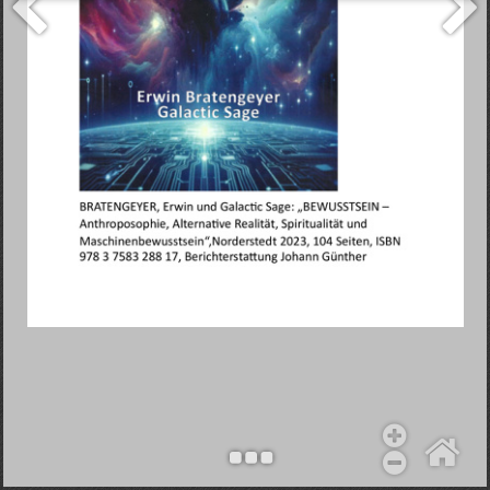
Objekt hinzufügen