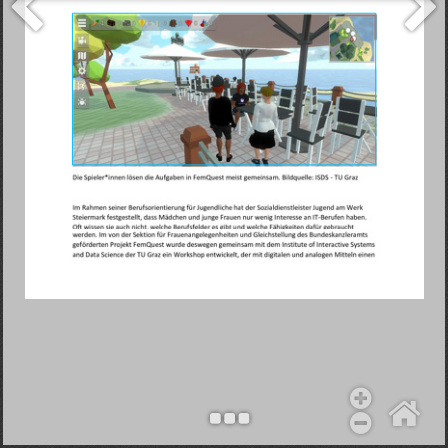
Objekt hinzufügen