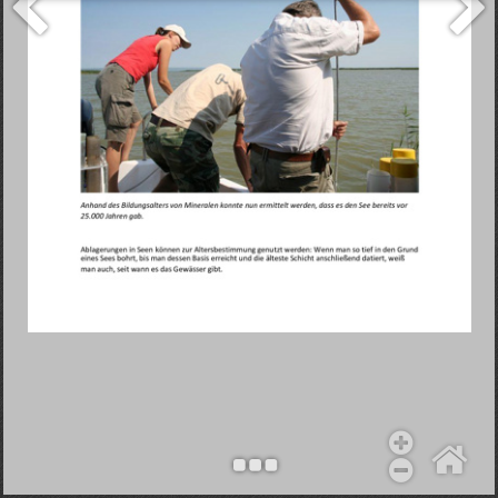
Objekt hinzufügen