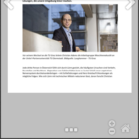
Objekt hinzufügen