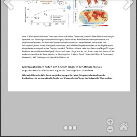
Objekt hinzufügen