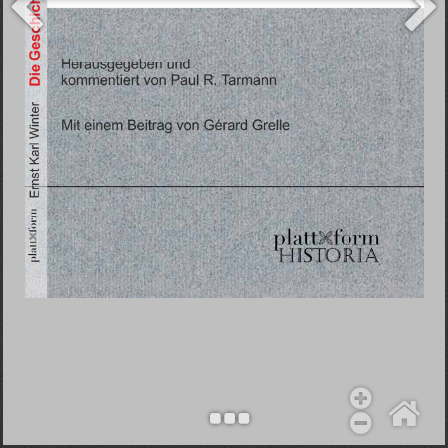
Objekt hinzufügen