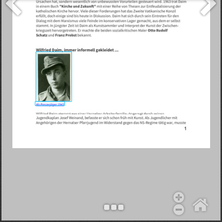
Objekt hinzufügen