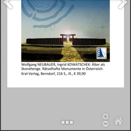
Objekt hinzufügen