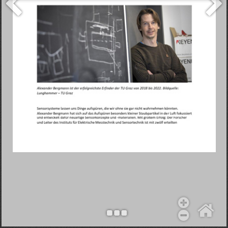
Objekt hinzufügen