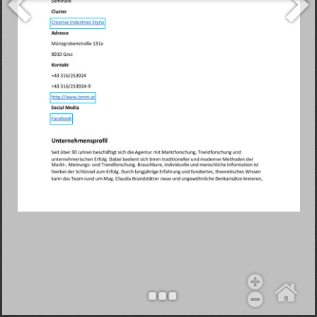
Objekt hinzufügen