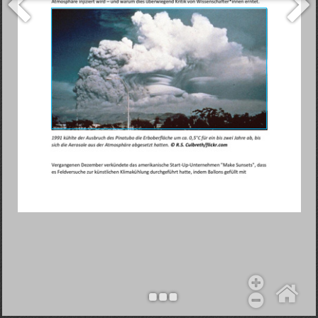
Objekt hinzufügen