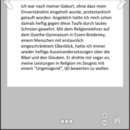
Objekt hinzufügen