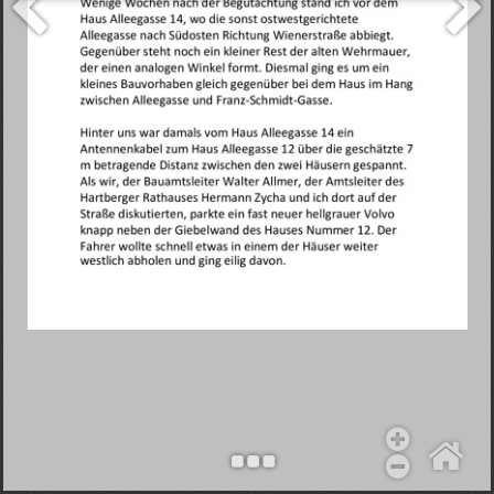
Objekt hinzufügen