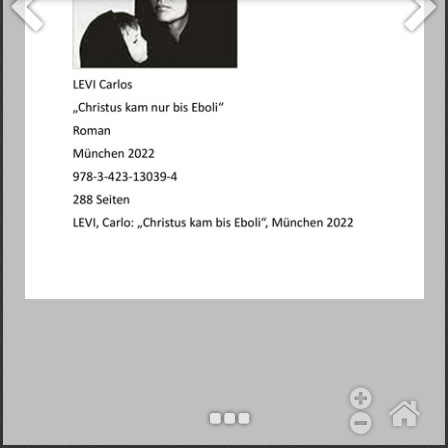
Objekt hinzufügen