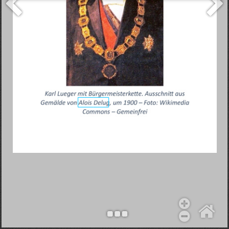
Objekt hinzufügen