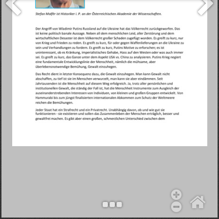
Objekt hinzufügen