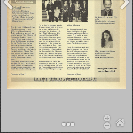
Objekt hinzufügen