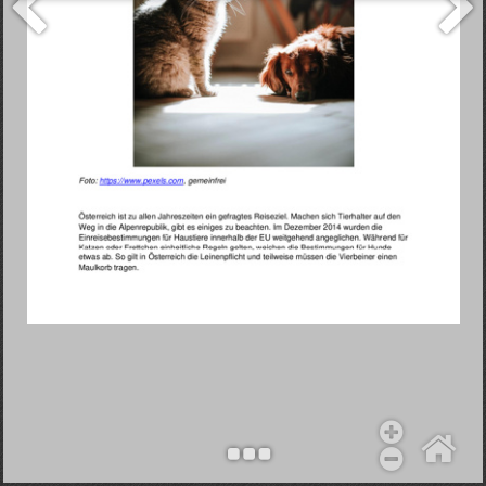
Objekt hinzufügen