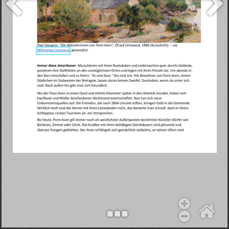
Objekt hinzufügen