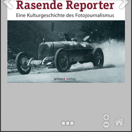
Objekt hinzufügen