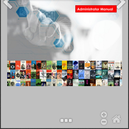
Objekt hinzufügen