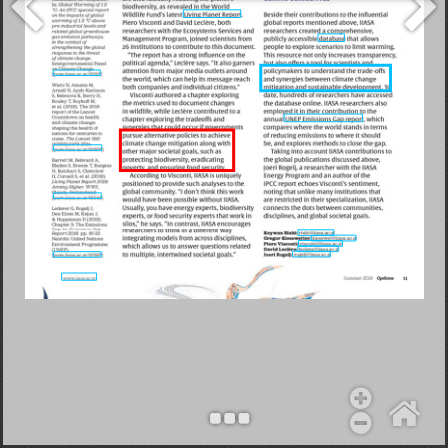
Objekt hinzufügen