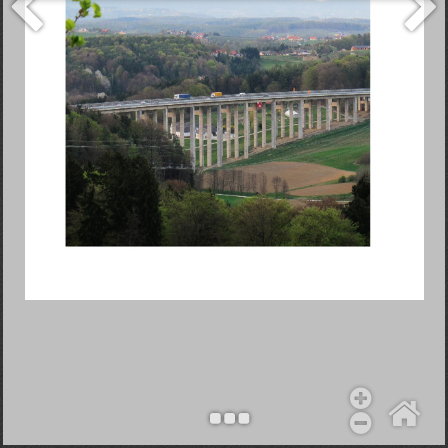
Objekt hinzufügen