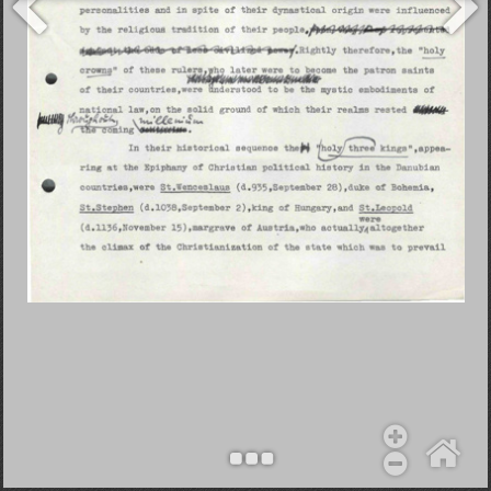
Objekt hinzufügen