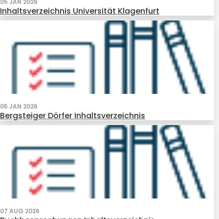
05 JAN 2026
Inhaltsverzeichnis Universität Klagenfurt
05 JAN 2026
Bergsteiger Dörfer Inhaltsverzeichnis
07 AUG 2026