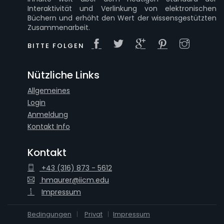
Interaktivität und Verlinkung von elektronischen
Büchern und erhöht den Wert der wissensgestützten
Zusammenarbeit.
BITTE FOLGEN
Nützliche Links
Allgemeines
Login
Anmeldung
Kontakt Info
Kontakt
+43 (316) 873 - 5612
hmaurer@iicm.edu
Impressum
Bedingungen
Privat
Impressum