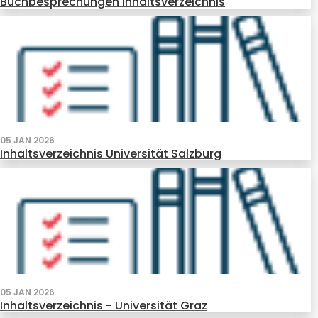
Buchbesprechungen Inhaltsverzeichnis
05 JAN 2026
Inhaltsverzeichnis Universität Salzburg
05 JAN 2026
Inhaltsverzeichnis - Universität Graz