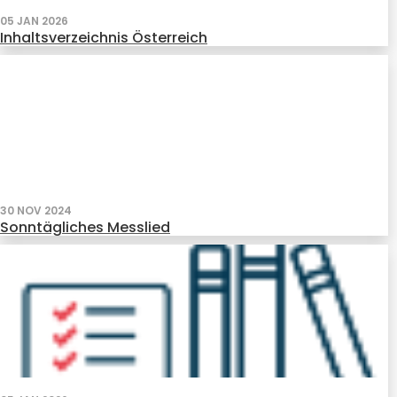
05 JAN 2026
Inhaltsverzeichnis Österreich
30 NOV 2024
Sonntägliches Messlied