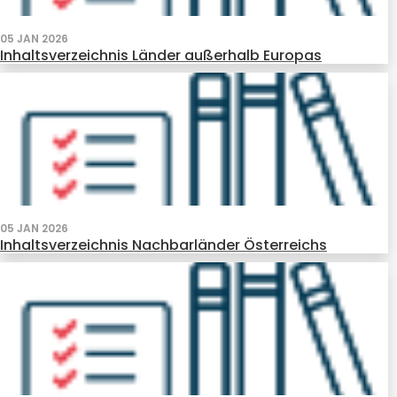
05 JAN 2026
Inhaltsverzeichnis Länder außerhalb Europas
05 JAN 2026
Inhaltsverzeichnis Nachbarländer Österreichs