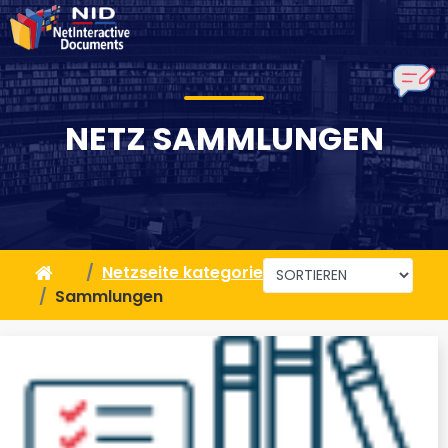
NETZ SAMMLUNGEN
Netzseite kategorien
Sammlungen